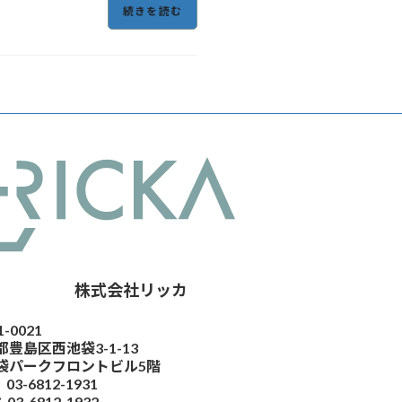
続きを読む
株式会社リッカ
-0021
都豊島区西池袋3-1-13
袋パークフロントビル5階
03-6812-1931
03-6812-1932