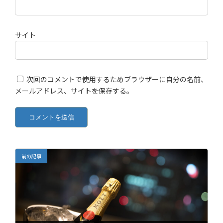
サイト
次回のコメントで使用するためブラウザーに自分の名前、
メールアドレス、サイトを保存する。
前の記事