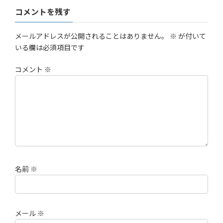
コメントを残す
メールアドレスが公開されることはありません。
※
が付いて
いる欄は必須項目です
コメント
※
名前
※
メール
※