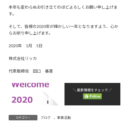
本年も変わらぬお引き立てのほどよろしくお願い申し上げま
す。
そして、皆様の2020年が輝かしい一年となりますよう、心か
らお祈り申し上げます。
2020年 1月 5日
株式会社リッカ
代表取締役 田口 基喜
＼ 最新情報をチェック ／
ブログ
、
事業活動
カテゴリー