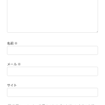
名前
※
メール
※
サイト