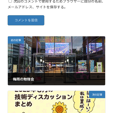
次回のコメントで使用するためブラウザーに自分の名前、
メールアドレス、サイトを保存する。
前の記事
梅雨の勉強会
2025年6月20日
次の記事